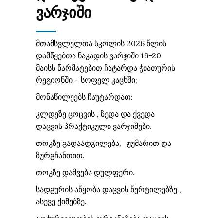
ᲕᲐᲠᲯᲘᲨᲘ
მთამსვლელთა სკოლის 2026 წლის
დამწყებთა ნაკადის ვარჯიში 16-20
მაისს წარმატებით ჩატარდა ჭიათურის
რეგიონში – სოფელ კაცხში;
მონაწილეებს ჩაუტარდათ:
კლდეზე ცოცვის , ზედა და ქვედა
დაცვის პრაქტიკული ვარჯიშები.
თოკზე გადაადგილება, ჟუმარით და
ზურგჩანთით.
თოკზე დაშვება დულფერი.
სადგურის აწყობა დაცვის წერტილებზე ,
ასევე ქიმებზე.