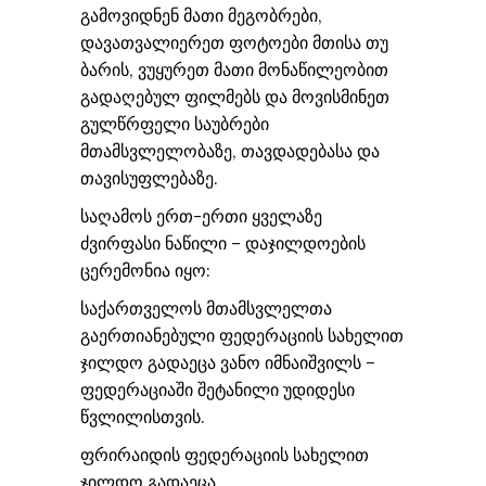
გამოვიდნენ მათი მეგობრები,
დავათვალიერეთ ფოტოები მთისა თუ
ბარის, ვუყურეთ მათი მონაწილეობით
გადაღებულ ფილმებს და მოვისმინეთ
გულწრფელი საუბრები
მთამსვლელობაზე, თავდადებასა და
თავისუფლებაზე.
საღამოს ერთ-ერთი ყველაზე
ძვირფასი ნაწილი – დაჯილდოების
ცერემონია იყო:
საქართველოს მთამსვლელთა
გაერთიანებული ფედერაციის სახელით
ჯილდო გადაეცა ვანო იმნაიშვილს –
ფედერაციაში შეტანილი უდიდესი
წვლილისთვის.
ფრირაიდის ფედერაციის სახელით
ჯილდო გადაეცა