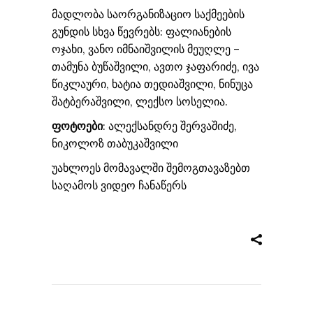
მადლობა საორგანიზაციო საქმეების
გუნდის სხვა წევრებს: ფალიანების
ოჯახი, ვანო იმნაიშვილის მეუღლე –
თამუნა ბუწაშვილი, ავთო ჯაფარიძე, ივა
წიკლაური, ხატია თედიაშვილი, ნინუცა
შატბერაშვილი, ლექსო სოსელია.
ფოტოები
: ალექსანდრე შერვაშიძე,
ნიკოლოზ თაბუკაშვილი
უახლოეს მომავალში შემოგთავაზებთ
საღამოს ვიდეო ჩანაწერს