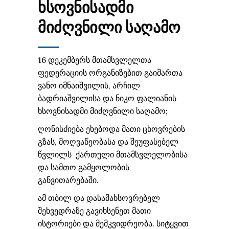
ᲮᲡᲝᲕᲜᲘᲡᲐᲓᲛᲘ
ᲛᲘᲫᲦᲕᲜᲘᲚᲘ ᲡᲐᲦᲐᲛᲝ
16 დეკემბერს მთამსვლელთა
ფედერაციის ორგანიზებით გაიმართა
ვანო იმნაიშვილის, არჩილ
ბადრიაშვილისა და ნიკო ფალიანის
ხსოვნისადმი მიძღვნილი საღამო;
ღონისძიება ეხებოდა მათი ცხოვრების
გზას, მოღვაწეობასა და შეუფასებელ
წვლილს ქართული მთამსვლელობისა
და სამთო გამყოლობის
განვითარებაში.
ამ თბილ და დასამახსოვრებელ
შეხვედრაზე გავიხსენეთ მათი
ისტორიები და მემკვიდრეობა. სიტყვით