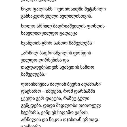
ნიკო ფალიანს – ფრირაიდში შეტანილი
განსაკუთრებული წვლილისთვის.
ხოლო არჩილ ბადრიაშვილის ფონდის
სახელით ჯილდო გადაეცა
სვანეთის გმირ სამთო მაშველებს –
„არჩილ ბადრიაშვილის ფონდის
ჯილდო ღირსებისა და
თავდადებისთვის სვანეთის სამთო
მაშველებს.“
ღონისძიებას ძალიან ბევრი ადამიანი
დაესწრო – იმდენი, რომ დარბაზში
ყველა ვერ დაეტია, რაზეც გული
გვწყდება. დიდი მადლობა თითოეულ
სტუმარს, ვინც ეს საღამო ვანოს,
არჩილის და ნიკოს ოჯახთან ერთად
გაიზიარა.