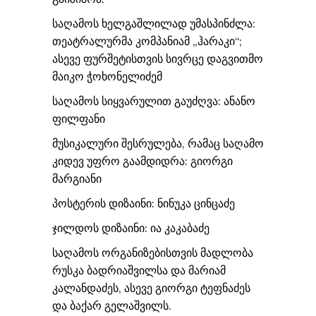
საღამოს ხელგაშლილად უმასპინძლა:
თეატრალურმა კომპანიამ „ჰარაკი“;
ასევე ფურშეტისთვის სივრცე დაგვითმო
მაიკო ჭოხონელიძემ
საღამოს სიყვარულით გაუძღვა: ანანო
ფილფანი
მუსიკალური შესრულება, რამაც საღამო
კიდევ უფრო გაამდიდრა: გიორგი
მარგიანი
პოსტერის დიზაინი: ნინუკა ცინცაძე
ჯილდოს დიზაინი: ია კაკაბაძე
საღამოს ორგანიზებისთვის მადლობა
რუსკა ბადრიაშვილსა და მარიამ
კალანდაძეს, ასევე გიორგი ტეფნაძეს
და ბაქარ გელაშვილს.