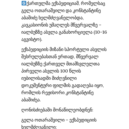
ქართულმა ექსპედიციამ, რომელსაც
გელა ოთარაშვილი და კონსტანტინე
აბაშიძე ხელმძღვანელობდა,
კავკასიონის უმაღლეს მწვერვალზე –
იალბუზზე ასვლა განახორციელა (10-16
აგვისტო).
ექსპედიციის მიზანი სპორტული ასვლის
შესრულებასთან ერთად, მწვერვალ
იალბუზზე ქართველ მთამსვლელთა
პირველი ასვლის 100 წლის
იუბილისადმი მიძღვნილი
დოკუმენტური ფილმის გადაღება იყო,
რომლის რეჟისორი კონსტანტინე
აბაშიძეა.
ღონისძიებაში მონაწილეობდნენ:
გელა ოთარაშვილი – ექსპედიციის
ხელმძღვანელი;