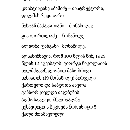
კონსტანტინე აბაშიძე – ინსტრუქტორი,
ფილმის რეჟისორი;
ნესტან მაჭავარიანი – მონაწილე;
გია თორთლაძე – მონაწილე;
ალიოშა ფანგანი- მონაწილე.
აღსანიშნავია, რომ 100 წლის წინ, 1925
წლის 12 აგვისტოს, გიორგი ნიკოლაძის
ხელმძღვანელობით მასობრივი
ხასიათის (19 მონაწილე) პირველი
ქართული და საბჭოთა ასვლა
განხორციელდა იალბუზის
აღმოსავლეთ მწვერვალზე.
ექსპედიციის წევრებს შორის იყო 5
ქალი მთამსვლელი.