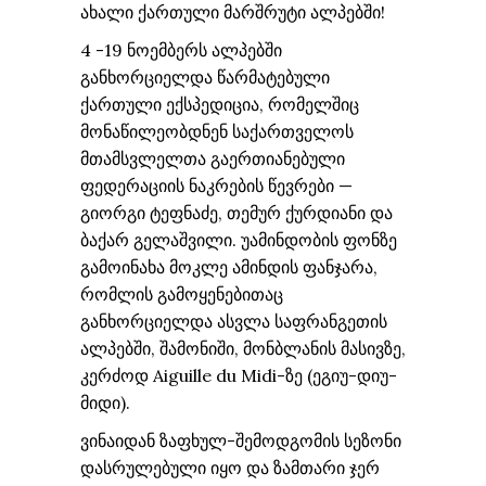
ახალი ქართული მარშრუტი ალპებში!
4 -19 ნოემბერს ალპებში
განხორციელდა წარმატებული
ქართული ექსპედიცია, რომელშიც
მონაწილეობდნენ საქართველოს
მთამსვლელთა გაერთიანებული
ფედერაციის ნაკრების წევრები —
გიორგი ტეფნაძე, თემურ ქურდიანი და
ბაქარ გელაშვილი. უამინდობის ფონზე
გამოინახა მოკლე ამინდის ფანჯარა,
რომლის გამოყენებითაც
განხორციელდა ასვლა საფრანგეთის
ალპებში, შამონიში, მონბლანის მასივზე,
კერძოდ Aiguille du Midi-ზე (ეგიუ-დიუ-
მიდი).
ვინაიდან ზაფხულ-შემოდგომის სეზონი
დასრულებული იყო და ზამთარი ჯერ