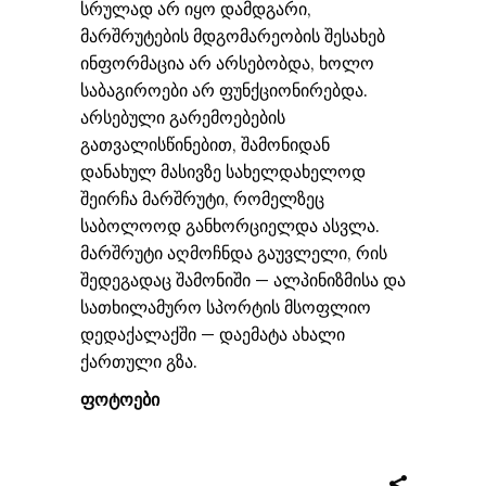
სრულად არ იყო დამდგარი,
მარშრუტების მდგომარეობის შესახებ
ინფორმაცია არ არსებობდა, ხოლო
საბაგიროები არ ფუნქციონირებდა.
არსებული გარემოებების
გათვალისწინებით, შამონიდან
დანახულ მასივზე სახელდახელოდ
შეირჩა მარშრუტი, რომელზეც
საბოლოოდ განხორციელდა ასვლა.
მარშრუტი აღმოჩნდა გაუვლელი, რის
შედეგადაც შამონიში — ალპინიზმისა და
სათხილამურო სპორტის მსოფლიო
დედაქალაქში — დაემატა ახალი
ქართული გზა.
ფოტოები