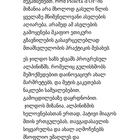
შეგახსენებთ, რომ Piolets d’Or-ის
მიზანია არა მხოლოდ გასული წლის
ყველაზე მნიშვნელოვანი ასვლების
აღიარება, არამედ ამ ასვლების
გამოყენება მკაფიო ეთიკური
გზავნილების გასავრცელებლად
მთამსვლელობის პრაქტიკის შესახებ.
ეს ჯილდო ხაზს უსვამს პროგრესულ
ალპინიზმს, რომელიც გულისხმობს
შემოქმედებით დაინოვაციურ ახალ
მარშრუტებს, და მეტის გაკეთებას
ნაკლები საშუალებებით,
გამოცდილებაზე დაყრდნობით.
ჯილდოს მიზანია, ალპინიზმის
ხელოვნებასთან ერთად, პატივი მიაგოს
მთის ერთგულებას, თავგადასავლის
სიყვარულსა და ახალ აღმოჩენებს
მსოფლიო უმაღლეს და