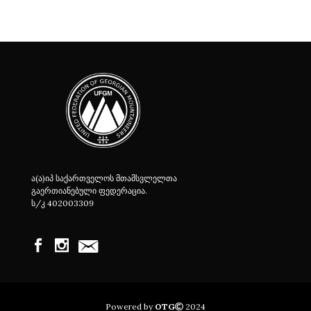
ა(ა)იპ საქართველოს მთამსვლელთა
გაერთიანებული ფედერაცია.
ს/კ 402003309
Powered by
OTG
2024