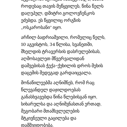
როდესაც თავის მეწყვილეს, წინა წელს
დაღუპულ, დმიტრი გოლოვჩენკოს
ეძებდა. ეს წყვილიც ორგზის
„ოსკაროსანი“ იყო.
არჩილ ბადრიაშვილი, რომელიც წელს,
10 აგვისტოს, 34 წლისა, სვანეთში,
შხელდის ტრავერსის დასრულებისას,
აღმოსავლეთ მწვერვალიდან
დაშვებისას ჭექა-ქუხილის დროს მეხის
დაცემის შედეგად გარდაიცვალა.
მონაწილეებმა აღნიშნეს, რომ რაც
წლევანდელ დაჯილდოებას
განასხვავებდა წინა წლებისგან იყო,
სიხარულსა და აღნიშვნასთან ერთად,
მეგობარი მთამსვლელების
მტკივნეული გაცილება და
დამშვიდობება.