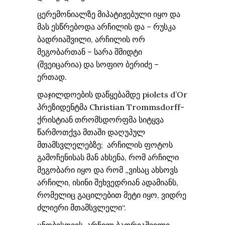
ცერემონიალზე მიპატიჟებული იყო და
მას ესწრებოდა არჩილის და – რუსკა
ბადრიაშვილი, არჩილის ორ
მეგობართან – სარა შმიდტი
(შვეიცარია) და სოფიო ბერიძე –
ერთად.
დაჯილდოების დაწყებამდე piolets d’Or
პრეზიდენტმა Christian Trommsdorff-
ქრისტიან თრომსდორფმა სიტყვა
წარმოთქვა მთაში დაღუპულ
მთამსვლელებზე; არჩილის ფოტოს
გამოჩენისას მან ახსენა, რომ არჩილი
მეგობარი იყო და რომ „ვისაც ახსოვს
არჩილი, ისინი შეხვედრიან ადამიანს,
რომელიც გაცილებით მეტი იყო, ვიდრე
ძლიერი მთამსვლელი“.