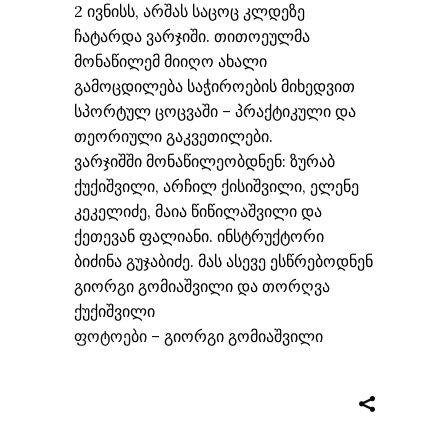
2 ივნისს, არშას საცოც კლდეზე
ჩატარდა ვარჯიში. თითოეულმა
მონაწილემ მიიღო ახალი
გამოცდილება საჭიროების მიხედვით
სპორტულ ცოცვაში – პრაქტიკული და
თეორიული გაკვეთილები.
ვარჯიშში მონაწილეობდნენ: ზურაბ
ქუქიშვილი, არჩილ ქისიშვილი, ელენე
კეკელიძე, მაია წიწილაშვილი და
ქეთევან ფალიანი. ინსტრუქტორი
ბიძინა გუჯაბიძე. მას ასევე ესწრებოდნენ
გიორგი გომიაშვილი და თორღვა
ქუქიშვილი
ფოტოები
– გიორგი გომიაშვილი