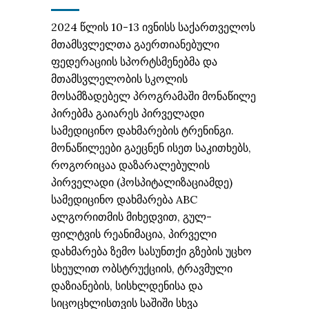
2024 წლის 10-13 ივნისს საქართველოს
მთამსვლელთა გაერთიანებული
ფედერაციის სპორტსმენებმა და
მთამსვლელობის სკოლის
მოსამზადებელ პროგრამაში მონაწილე
პირებმა გაიარეს პირველადი
სამედიცინო დახმარების ტრენინგი.
მონაწილეები გაეცნენ ისეთ საკითხებს,
როგორიცაა დაზარალებულის
პირველადი (ჰოსპიტალიზაციამდე)
სამედიცინო დახმარება ABC
ალგორითმის მიხედვით, გულ-
ფილტვის რეანიმაცია, პირველი
დახმარება ზემო სასუნთქი გზების უცხო
სხეულით ობსტრუქციის, ტრავმული
დაზიანების, სისხლდენისა და
სიცოცხლისთვის საშიში სხვა