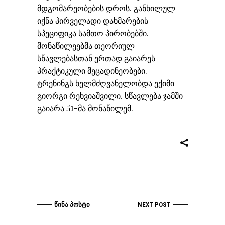
მდგომარეობების დროს. განხილულ
იქნა პირველადი დახმარების
სპეციფიკა სამთო პირობებში.
მონაწილეებმა თეორიულ
სწავლებასთან ერთად გაიარეს
პრაქტიკული მეცადინეობები.
ტრენინგს ხელმძღვანელობდა ექიმი
გიორგი რეხვიაშვილი. სწავლება ჯამში
გაიარა 51-მა მონაწილემ.
ᲬᲘᲜᲐ ᲞᲝᲡᲢᲘ
NEXT POST