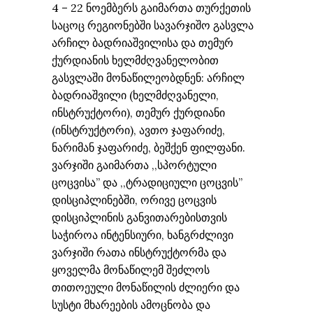
4 – 22 ნოემბერს გაიმართა თურქეთის
საცოც რეგიონებში სავარჯიშო გასვლა
არჩილ ბადრიაშვილისა და თემურ
ქურდიანის ხელმძღვანელობით
გასვლაში მონაწილეობდნენ: არჩილ
ბადრიაშვილი (ხელმძღვანელი,
ინსტრუქტორი), თემურ ქურდიანი
(ინსტრუქტორი), ავთო ჯაფარიძე,
ნარიმან ჯაფარიძე, ბეშქენ ფილფანი.
ვარჯიში გაიმართა ,,სპორტული
ცოცვისა” და ,,ტრადიციული ცოცვის”
დისციპლინებში, ორივე ცოცვის
დისციპლინის განვითარებისთვის
საჭიროა ინტენსიური, ხანგრძლივი
ვარჯიში რათა ინსტრუქტორმა და
ყოველმა მონაწილემ შეძლოს
თითოეული მონაწილის ძლიერი და
სუსტი მხარეების ამოცნობა და