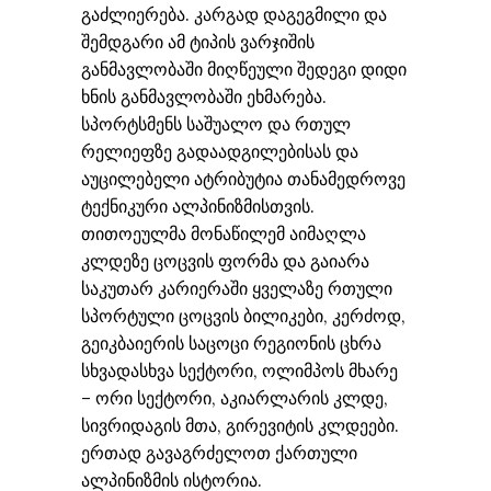
გაძლიერება. კარგად დაგეგმილი და
შემდგარი ამ ტიპის ვარჯიშის
განმავლობაში მიღწეული შედეგი დიდი
ხნის განმავლობაში ეხმარება.
სპორტსმენს საშუალო და რთულ
რელიეფზე გადაადგილებისას და
აუცილებელი ატრიბუტია თანამედროვე
ტექნიკური ალპინიზმისთვის.
თითოეულმა მონაწილემ აიმაღლა
კლდეზე ცოცვის ფორმა და გაიარა
საკუთარ კარიერაში ყველაზე რთული
სპორტული ცოცვის ბილიკები, კერძოდ,
გეიკბაიერის საცოცი რეგიონის ცხრა
სხვადასხვა სექტორი, ოლიმპოს მხარე
– ორი სექტორი, აკიარლარის კლდე,
სივრიდაგის მთა, გირევიტის კლდეები.
ერთად გავაგრძელოთ ქართული
ალპინიზმის ისტორია.