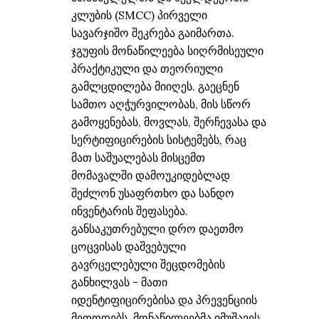
კლუბის (SMCC) პირველი
სავარჯიშო შეკრება გაიმართა.
ჯგუფის მონაწილეება სიღრმისეული
პრაქტიკული და თეორიული
გამლცდილება მიიღეს. გაეცნენ
სამთო აღჭურვილობას, მის სწორ
გამოყენებას, მოვლას, შერჩევასა და
სერტიფიცირების სისტემებს, რაც
მათ საშუალებას მისცემთ
მომავალში დამოუკიდებლად
შეძლონ უსაფრთხო და სანდო
ინვენტარის შეფასება.
განსაკუთრებული დრო დაეთმო
ცოცვისას დაშვებული
გავრცელებული შეცდომების
განხილვას - მათი
იდენტიფიცირებისა და პრევენციის
მეთოდებს. მონაწილეებმა იმუშავეს