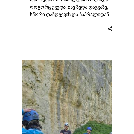
როგორც ქვედა, ისე ზედა დაცვაზე,
სწორი დაზღვევის და ნაპრალიდან