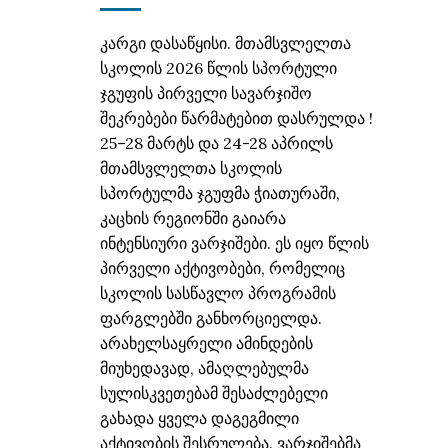
კარგი დასაწყისი. მთამსვლელთა
სკოლის 2026 წლის სპორტული
ჯგუფის პირველი სავარჯიშო
შეკრებები წარმატებით დასრულდა !
25–28 მარტს და 24-28 აპრილს
მთამსვლელთა სკოლის
სპორტულმა ჯგუფმა ჭიათურაში,
კაცხის რეგიონში გაიარა
ინტენსიური ვარჯიშები. ეს იყო წლის
პირველი აქტივობები, რომელიც
სკოლის სასწავლო პროგრამის
ფარგლებში განხორციელდა.
არახელსაყრელი ამინდების
მიუხედავად, ამაღლებულმა
სულისკვეთებამ შესაძლებელი
გახადა ყველა დაგეგმილი
აქტივობის შესრულება. ვარჯიშებმა