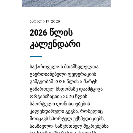
აპრილი 17, 2026
2026 ᲬᲚᲘᲡ
ᲙᲐᲚᲔᲜᲓᲐᲠᲘ
საქართველოს მთამსვლელთა
გაერთიანებული ფედერაციის
გამგეობამ 2026 წლის 5 მარტს
გამართულ სხდომაზე დაამტკიცა
ორგანიზაციის 2026 წლის
სპორტული ღონისძიებების
კალენდარული გეგმა, რომელიც
მოიცავს სპორტულ ექსპედიციებს,
სასწავლო-საწვრთნელ შეკრებებსა