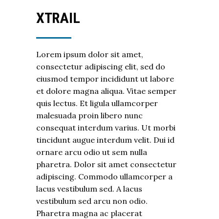
XTRAIL
Lorem ipsum dolor sit amet,
consectetur adipiscing elit, sed do
eiusmod tempor incididunt ut labore
et dolore magna aliqua. Vitae semper
quis lectus. Et ligula ullamcorper
malesuada proin libero nunc
consequat interdum varius. Ut morbi
tincidunt augue interdum velit. Dui id
ornare arcu odio ut sem nulla
pharetra. Dolor sit amet consectetur
adipiscing. Commodo ullamcorper a
lacus vestibulum sed. A lacus
vestibulum sed arcu non odio.
Pharetra magna ac placerat