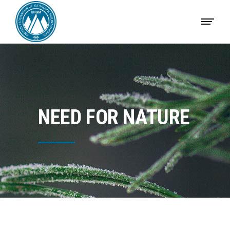
NEED FOR NATURE