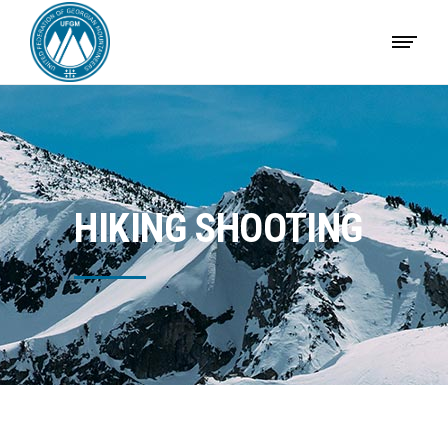
HIKING SHOOTING