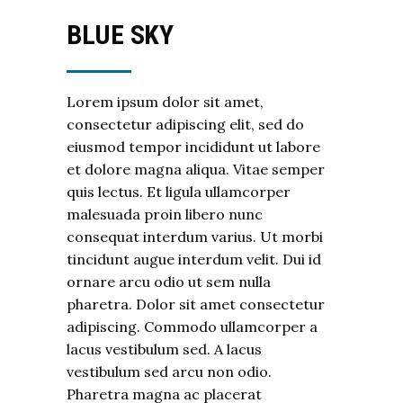
BLUE SKY
Lorem ipsum dolor sit amet,
consectetur adipiscing elit, sed do
eiusmod tempor incididunt ut labore
et dolore magna aliqua. Vitae semper
quis lectus. Et ligula ullamcorper
malesuada proin libero nunc
consequat interdum varius. Ut morbi
tincidunt augue interdum velit. Dui id
ornare arcu odio ut sem nulla
pharetra. Dolor sit amet consectetur
adipiscing. Commodo ullamcorper a
lacus vestibulum sed. A lacus
vestibulum sed arcu non odio.
Pharetra magna ac placerat