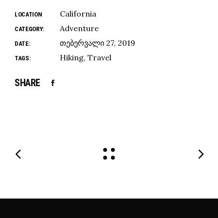
California
LOCATION
Adventure
CATEGORY:
თებერვალი 27, 2019
DATE:
Hiking
Travel
TAGS:
SHARE