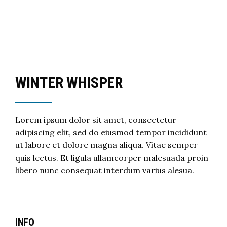
WINTER WHISPER
Lorem ipsum dolor sit amet, consectetur
adipiscing elit, sed do eiusmod tempor incididunt
ut labore et dolore magna aliqua. Vitae semper
quis lectus. Et ligula ullamcorper malesuada proin
libero nunc consequat interdum varius alesua.
INFO