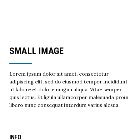
SMALL IMAGE
Lorem ipsum dolor sit amet, consectetur
adipiscing elit, sed do eiusmod tempor incididunt
ut labore et dolore magna aliqua. Vitae semper
quis lectus. Et ligula ullamcorper malesuada proin
libero nunc consequat interdum varius alesua.
INFO