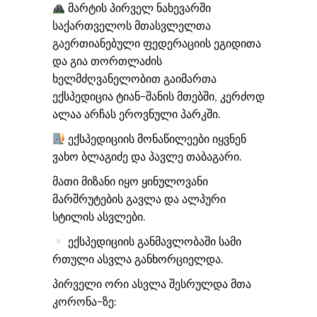
მარტის პირველ ნახევარში
საქართველოს მთასვლელთა
გაერთიანებული ფედერაციის ეგიდითა
და გია თორთლაძის
ხელმძღვანელობით გაიმართა
ექსპედიცია ტიან-შანის მთებში, კერძოდ
ალაა არჩას ეროვნული პარკში.
ექსპედიციის მონაწილეები იყვნენ
ვახო ბლაგიძე და პავლე თაბაგარი.
მათი მიზანი იყო ყინულოვანი
მარშრუტების გავლა და ალპური
სტილის ასვლები.
ექსპედიციის განმავლობაში სამი
რთული ასვლა განხორციელდა.
პირველი ორი ასვლა შესრულდა მთა
კორონა-ზე: