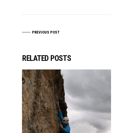
PREVIOUS POST
RELATED POSTS