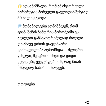
აღსანიშნავია, რომ ამ ისტორიული
მარშრუტის პირველი გავლიდან ზუსტად
50 წელი გავიდა.
მონაწილეები აღნიშნავენ, რომ
ტიან-შანის ზამთრის პირობებში ეს
ასვლები განსაკუთრებულად რთული
და ამავე დროს დაუვიწყარი
გამოცდილება აღმოჩნდა — ძლიერი
ყინული, მკაცრი ამინდი და დიდი
კედლები, ყველაფერი ის, რაც მთას
ნამდვილ ხასიათს აძლევს.
ფოტოები