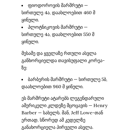
ფიოდოროვის მარშრუტი —
სირთულე 4ა, დაახლოებით 460 მ
ყინული.
პლოტნიკოვის მარშრუტი —
სირთულე 4ა, დაახლოებით 550 მ
ყინული.
მესამე და ყველაზე რთული ასვლა
განხორციელდა თავისუფალი კორეა-
ზე:
ბარბერის მარშრუტი — სირთულე 5ბ,
დაახლოებით 960 მ ყინული.
ეს მარშრუტი ატარებს ლეგენდარული
ამერიკელი კლდეზე მცოცავის — Henry
Barber — სახელს. მან, Jeff Lowe-თან
ერთად, სწორედ ამ კედელზე
განახორციელა პირველი ასვლა.