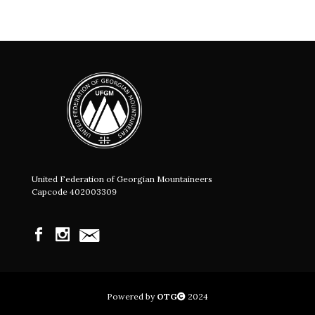
United Federation of Georgian Mountaineers
Capcode 402003309
Powered by
OTG
2024