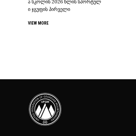
ა სკოლის 2026 წლის სპორტულ
ი ჯგუფის პირველი
VIEW MORE