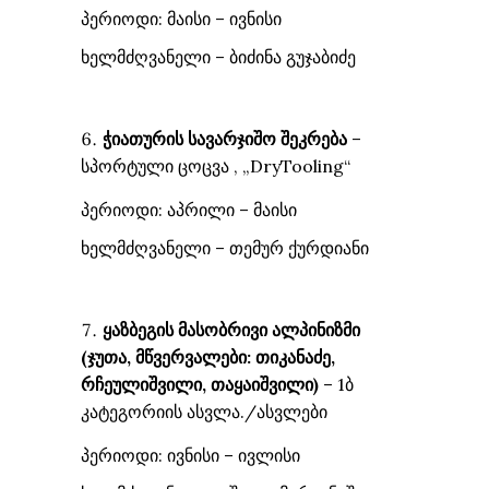
პერიოდი: მაისი – ივნისი
ხელმძღვანელი – ბიძინა გუჯაბიძე
ჭიათურის სავარჯიშო შეკრება
–
სპორტული ცოცვა , „DryTooling“
პერიოდი: აპრილი – მაისი
ხელმძღვანელი – თემურ ქურდიანი
ყაზბეგის მასობრივი ალპინიზმი
(ჯუთა, მწვერვალები:
თიკანაძე,
რჩეულიშვილი, თაყაიშვილი
)
– 1ბ
კატეგორიის ასვლა./ასვლები
პერიოდი: ივნისი – ივლისი