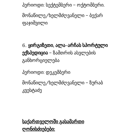
პერიოდი: სექტემბერი – ოქტომბერი.
მონაწილე/ხელმძღვანელი – ბექარ
ფაჯიშვილი
ყირგიზეთი, ალა-არჩას
სპორტული
ექსპედიცია
– ზამთრის ასვლების
განხორციელება
პერიოდი: დეკემბერი
მონაწილე/ხელმძღვანელი – ზურაბ
კვესტაძე
საქართველოში გასამართი
ღონისძიებები: