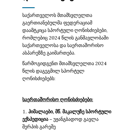
საქართველოს მთამსვლელთა
გაერთიანებულმა ფედერაციამ
დაამტკიცა სპორტული ღონისძიებები,
რომლებიც 2024 წლის განმავლობაში
საქართველოსა და საერთაშორისო
ასპარეზზე გაიმართება.
წარმოგიდგენთ მთამსვლელთა 2024
წლის დაგეგმილ სპორტულ
ღონისძიებებს:
საერთაშორისო ღონისძიებები:
ჰიმალაები, მწ. მაკალუზე
სპორტული
ექსპედიცია –
უჟანგბადოდ გავლა
შერპის გარეშე