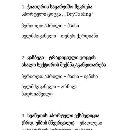
ჭიათურის სავარჯიშო შეკრება
–
სპორტული ცოცვა , „DryTooling“
პერიოდი: აპრილი – მაისი
ხელმძღვანელი – თემურ ქურდიანი
ყაზბეგი –
ტრადიციული ცოცვის
ახალი სექტორის შექმნა/განვი
თარება
პერიოდი: აპრილი – მაისი – ივნისი
ხელმძღვანელი – არჩილ
ბადრიაშვილი
სვანეთის სპორტული ექსპედიცია
(
ჩრდ. უშბ
ის მწვერვალი
)
– უმაღლესი