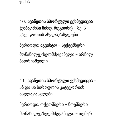
ჯიქია
სვანეთის სპორტული ექსპედიცია
(უშბა/მისი მიმდ. რეგიონი)
– მე-6
კატეგორიის ასვლა/ასვლები
პერიოდი: აგვისტო – სექტემბერი
მონაწილე/ხელმძღვანელი – არჩილ
ბადრიაშვილი
სვანეთის სპორტული ექსპედიცია
–
5ბ და 6ა სირთულის კატეგორიის
ასვლა/ასვლები
პერიოდი: ოქტომბერი – ნოემბერი
მონაწილე/ხელმძღვანელი – თემურ