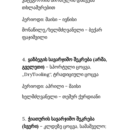
კატეგორიის სირთულის დაშვება
თხლამურებით
პერიოდი: მაისი – ივნისი
მონაწილე/ხელმძღვანელი – ბექარ
ფაჯიშვილი
ყაზბეგის სავარჯიშო შეკრება (არშა,
გველეთი)
– სპორტული ცოცვა,
„DryTooling“, ტრადიციული ცოცვა
პერიოდი: აპრილი – მაისი
ხელმძღვანელი – თემურ ქურდიანი
ჭიათურის სავარჯიშო შეკრება
(სვერი)
– კლდეზე ცოცვა, სამაშველო;