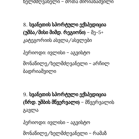
ხელმძღვანელი – შოთა მირიანაშვილი
სვანეთის სპორტული ექსპედიცია
(უშბა/მისი მიმდ. რეგიონი)
– მე-5+
კატეგორიის ასვლა/ასვლები
პერიოდი: ივლისი – აგვისტო
მონაწილე/ხელმძღვანელი – არჩილ
ბადრიაშვილი
სვანეთის სპორტული ექსპედიცია
(
ჩრდ. უშბ
ის მწვერვალი
)
– მწვერვალის
გავლა
პერიოდი: ივლისი – აგვისტო
მონაწილე/ხელმძღვანელი – რამაზ