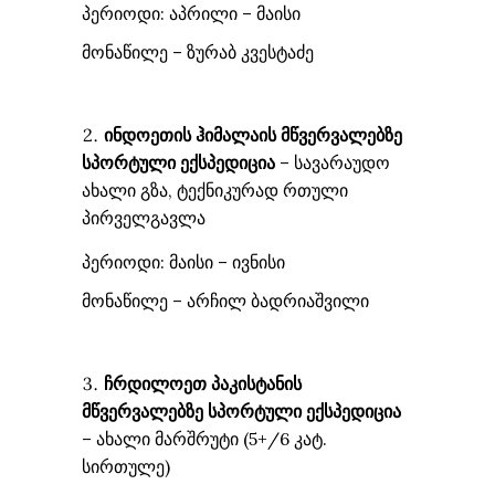
პერიოდი: აპრილი – მაისი
მონაწილე – ზურაბ კვესტაძე
ინდოეთის ჰიმალაის მწვერვალებზე
სპორტული ექსპედიცია
– სავარაუდო
ახალი გზა, ტექნიკურად რთული
პირველგავლა
პერიოდი: მაისი – ივნისი
მონაწილე – არჩილ ბადრიაშვილი
ჩრდილოეთ პაკისტან
ი
ს
მწვერვალებზე სპორტული ექსპედიცია
– ახალი მარშრუტი (5+/6 კატ.
სირთულე)