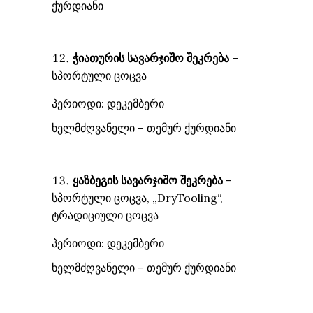
ქურდიანი
ჭიათურის სავარჯიშო შეკრება
–
სპორტული ცოცვა
პერიოდი: დეკემბერი
ხელმძღვანელი – თემურ ქურდიანი
ყაზბეგის სავარჯიშო შეკრება
–
სპორტული ცოცვა, „DryTooling“,
ტრადიციული ცოცვა
პერიოდი: დეკემბერი
ხელმძღვანელი – თემურ ქურდიანი