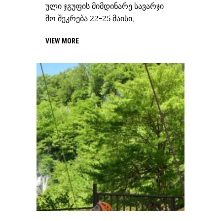
ული ჯგუფის მიმდინარე სავარჯი
შო შეკრება 22-25 მაისი,
VIEW MORE