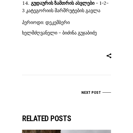
გუდაურის ზამთრის ასვლები
– 1-2-
3 კატეგორიის მარშრუტების გავლა
პერიოდი: დეკემბერი
ხელმძღვანელი – ბიძინა გუჯაბიძე
NEXT POST
RELATED POSTS