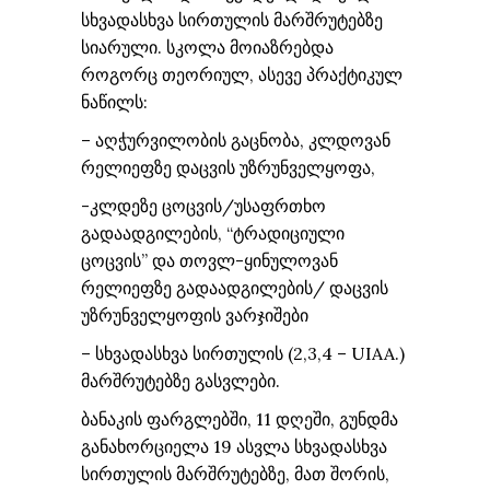
სხვადასხვა სირთულის მარშრუტებზე
სიარული. სკოლა მოიაზრებდა
როგორც თეორიულ, ასევე პრაქტიკულ
ნაწილს:
– აღჭურვილობის გაცნობა, კლდოვან
რელიეფზე დაცვის უზრუნველყოფა,
-კლდეზე ცოცვის/უსაფრთხო
გადაადგილების, “ტრადიციული
ცოცვის” და თოვლ-ყინულოვან
რელიეფზე გადაადგილების/ დაცვის
უზრუნველყოფის ვარჯიშები
– სხვადასხვა სირთულის (2,3,4 – UIAA.)
მარშრუტებზე გასვლები.
ბანაკის ფარგლებში, 11 დღეში, გუნდმა
განახორციელა 19 ასვლა სხვადასხვა
სირთულის მარშრუტებზე, მათ შორის,