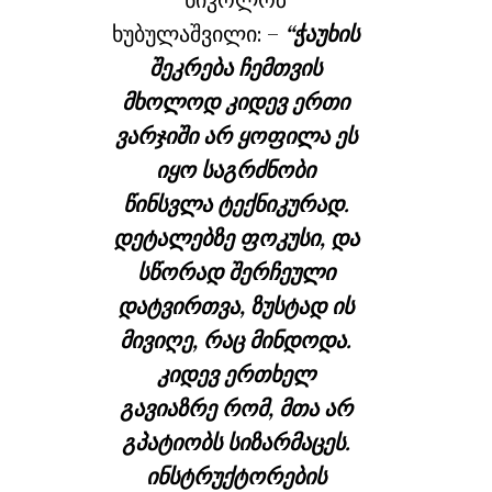
ხუბულაშვილი: –
“ჭაუხის
შეკრება ჩემთვის
მხოლოდ კიდევ ერთი
ვარჯიში არ ყოფილა ეს
იყო საგრძნობი
წინსვლა ტექნიკურად.
დეტალებზე ფოკუსი, და
სწორად შერჩეული
დატვირთვა, ზუსტად ის
მივიღე, რაც მინდოდა.
კიდევ ერთხელ
გავიაზრე რომ, მთა არ
გპატიობს სიზარმაცეს.
ინსტრუქტორების