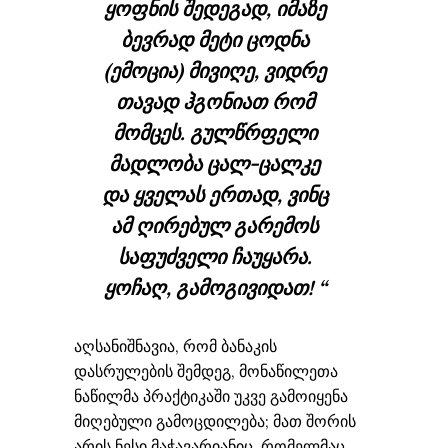
ყოფნის შედეგად, იმაზე
ბევრად მეტი ცოდნა
(ემოცია) მივიღე, ვიდრე
თავად ჰგონიათ რომ
მომცეს. გულწრფელი
მადლობა ცალ-ცალკე
და ყველას ერთად, ვინც
ამ ღირებულ გარემოს
საფუძველი ჩაუყარა.
ყოჩაღ, გამოგივიდათ! “
აღსანიშნავია, რომ ბანაკის
დასრულების შემდეგ, მონაწილეთა
ნაწილმა პრაქტიკაში უკვე გამოიყენა
მიღებული გამოცდილება; მათ შორის
არის ნესი მაჭავარიანიც, რომელმაც