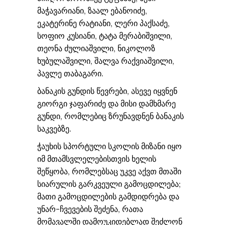
მაჭავარიანი, ზაალ ებანოიძე,
ეკატერინე რატიანი, ლერი პაქსაძე,
სოფიო კუსიანი, ტატა მერაბიშვილი,
თეონა ძულიაშვილი, ნიკოლოზ
ხუბულაშვილი, შალვა რაქვიაშვილი,
პავლე თაბაგარი.
ბანაკის გუნდის წევრები, ასევე იყვნენ
გიორგი ჯაფარიძე და მისი დამხმარე
გუნდი, რომლებიც ზრუნავდნენ ბანაკის
საკვებზე.
ჭაუხის სპორტული სკოლის მიზანი იყო
იმ მთამსვლელებისთვის ხელის
შეწყობა, რომლებსაც უკვე აქვთ მთაში
სიარულის გარკვეული გამოცდილება;
მათი გამოცდილების გამდიდრება და
უნარ-ჩვევების შეძენა, რათა
მომავალში დამოუკიდებლად შეძლონ