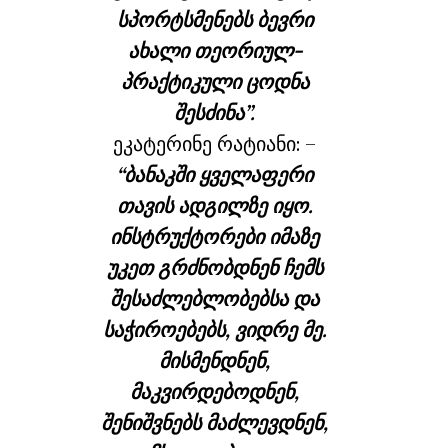
სპორტსმენებს ბევრი
ახალი თეორიულ-
პრაქტიკული ცოდნა
შესძინა”.
ეკატერინე რატიანი: –
“ბანაკში ყველაფერი
თავის ადგილზე იყო.
ინსტრუქტორები იმაზე
უკეთ გრძნობდნენ ჩემს
შესაძლებლობებსა და
საჭიროებებს, ვიდრე მე.
მისმენდნენ,
მაკვირდებოდნენ,
შენიშვნებს მაძლევდნენ,