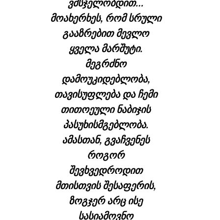
ვმსჯელობდით…
მოახერხეს, რომ სრული
გააზრებით მევლო
ყველა მარშუტი.
მეგრძნო
დამოუკიდებლობა,
თავისუფლება და ჩემი
თითოეული ნაბიჯის
პასუხისმგებლობა.
ამასთან, გვაჩვენეს
როგორ
შევხვედროდით
მთისთვის შესაფერის,
ზოგჯერ არც ისე
სასიამოვნო