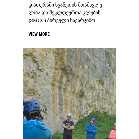
ჭიათურაში სვანეთის მთამსვლე
ლთა და მეკლდეურთა კლუბის
(SMCC) პირველი სავარჯიშო
VIEW MORE