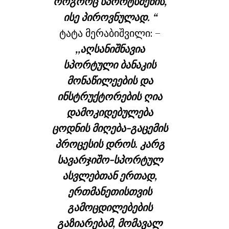
როგორც სპორტსმენის,
ისე პიროვნულად. “
ტატა მერაბიშვილი: –
,,აღსანიშნავია
სპორტული ბანაკის
მონაწილეების და
ინსტრუქტორების ღია
დამოკიდებულება
ცოდნის მიღება-გაცემის
პროცესის დროს. კარგ
სავარჯიშო-სპორტულ
ასვლებთან ერთად,
ერთმანეთისთვის
გამოცდილებების
გაზიარებამ, მომავალ