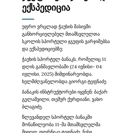
ᲔᲥᲡᲞᲔᲓᲘᲪᲘᲐ
უფრო ვრცლად ჭაუხის მასივში
განხორციელებულ მთამსვლელთა
სკოლის სპორტული ჯგუფის ვარჯიშებსა
და ექსპედიციებზე:
ჭაუხის სპორტულ ბანაკს, რომელიც 11
დღის განმავლობაში (24 ივნისი- 04
ივლისი, 2025) მიმდინარეობდა,
ხელმძღვანელობდა გიორგი ტეფნაძე
ბანაკის ინსტრუქტორები იყვნენ: ბაქარ
გელაშვილი, თემურ ქურდიანი, ვახო
ბლაგიძე.
წლევანდელ სპორტულ ბანაკში
მონაწილეობა 11-მა მთამსვლელმა
მიიღო: თორნიკე ტეფნაძე, ნესი