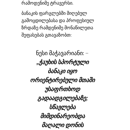
რამოდენიმე ტრავერსი.
ბანაკის ფარგლებში მიღებულ
გამოცდილებასა და პროფესიულ
ზრდაზე რამდენიმე მონაწილეთა
შეფასებას გთავაზობთ:
ნესი მაჭავარიანი: –
„ჭაუხის სპორტული
ბანაკი იყო
ორიენტირებული მთაში
უსაფრთხოდ
გადაადგილებაზე;
სწავლება
მიმდინარეობდა
მაღალი დონის