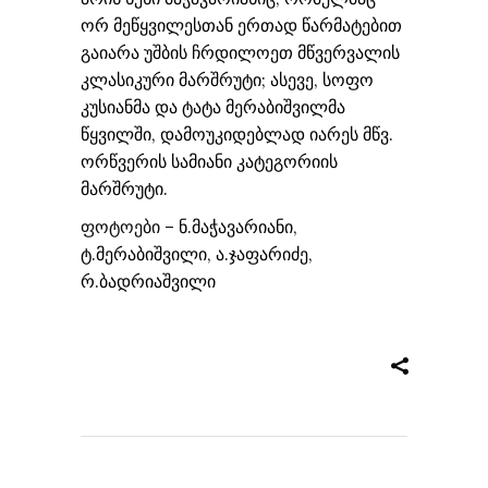
ორ მეწყვილესთან ერთად წარმატებით
გაიარა უშბის ჩრდილოეთ მწვერვალის
კლასიკური მარშრუტი; ასევე, სოფო
კუსიანმა და ტატა მერაბიშვილმა
წყვილში, დამოუკიდებლად იარეს მწვ.
ორწვერის სამიანი კატეგორიის
მარშრუტი.
ფოტოები
– ნ.მაჭავარიანი,
ტ.მერაბიშვილი, ა.ჯაფარიძე,
რ.ბადრიაშვილი