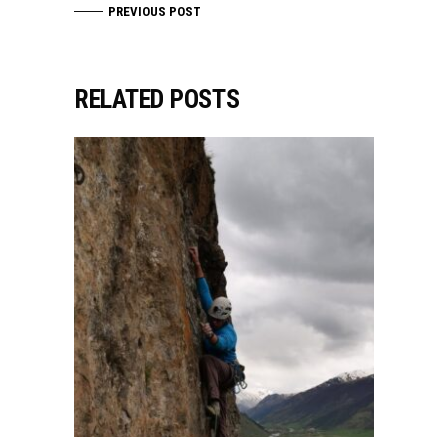
PREVIOUS POST
RELATED POSTS