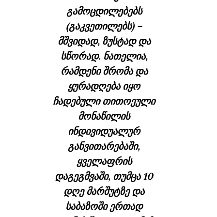
გამოცდილებებს
(გაკვეთილებს) –
მშვიდად, ზუსტად და
სწორად. ნათელია,
რამდენი შრომა და
ყურადღება იყო
ჩადებული თითოეული
მონაწილის
ინდივიდუალურ
განვითარებაში,
ყველაფრის
დაგეგმვაში, თუმცა 10
დღე მარშუტზე და
საბაზოში ერთად