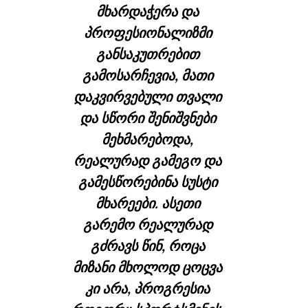
მხარდაჭერა და
პროფესიონალიზმი
განსაკუთრებით
გამოსარჩევია, მათი
დაკვირვებული თვალი
და სწორი შენიშვნები
მეხმარებოდა,
რეალურად გამეგო და
გამესწორებინა სუსტი
მხარეები. ასეთი
გარემო რეალურად
გძრავს წინ, როცა
მიზანი მხოლოდ ცოცვა
კი არა, პროგრესია