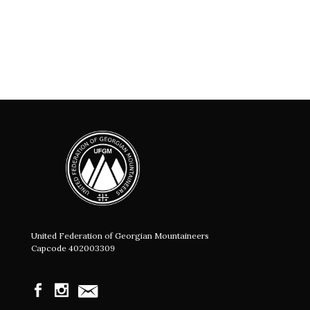
United Federation of Georgian Mountaineers
Capcode 402003309