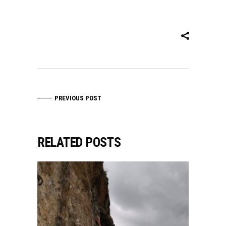
PREVIOUS POST
RELATED POSTS