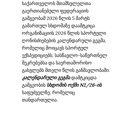
საქართველოს მთამსვლელთა
გაერთიანებული ფედერაციის
გამგეობამ 2026 წლის 5 მარტს
გამართულ სხდომაზე დაამტკიცა
ორგანიზაციის 2026 წლის სპორტული
ღონისძიებების კალენდარული გეგმა,
რომელიც მოიცავს სპორტულ
ექსპედიციებს, სასწავლო-საწვრთნელ
შეკრებებსა და საერთაშორისო
გასვლებს მთელი წლის განმავლობაში.
კალენდარული გეგმა
დამტკიცდა
გამგეობის
სხდომის ოქმი N2/26-ის
საფუძველზე, რომელიც
თანდართულია.