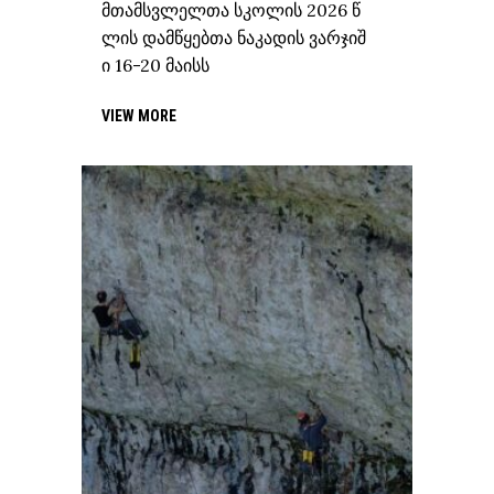
მთამსვლელთა სკოლის 2026 წ
ლის დამწყებთა ნაკადის ვარჯიშ
ი 16-20 მაისს
VIEW MORE