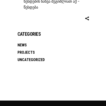
წესდების ნახვა შეგიძლიათ აქ -
წესდება
CATEGORIES
NEWS
PROJECTS
UNCATEGORIZED