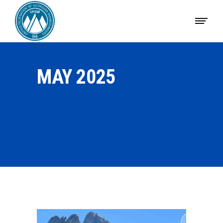
MAY 2025