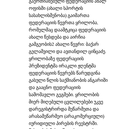
გაერთიანებული ფედერაციის ახალ
ოფისში (ახალი სპორტის
სასახლისშენობა) გაიმართა
ფედერაციის წევრთა ყრილობა,
რომელმაც დაამტკიცა ფედერაციის
ახალი წესდება და აირჩია
გამგეობის2 ახალი წევრი: ბაქარ
გელაშვილი და ავთანდილ ცინცაძე.
ყრილობაზე ფედერაციის
პრეზიდენტმა ირაკლი ჟღენტმა
ფედერაციის წევრებს წარუდგინა
გასული წლის საქმიანობის ანგარიში
და გააცნო ფედერაციის
სამომავლო გეგმები. ყრილობის
მიერ მიღებული ცვლილებები უკვე
დარეგისტრირდა მეწარმეთა და
არასამეწარმეო (არაკომერციული)
იურიდიული პირების რეესტრში.