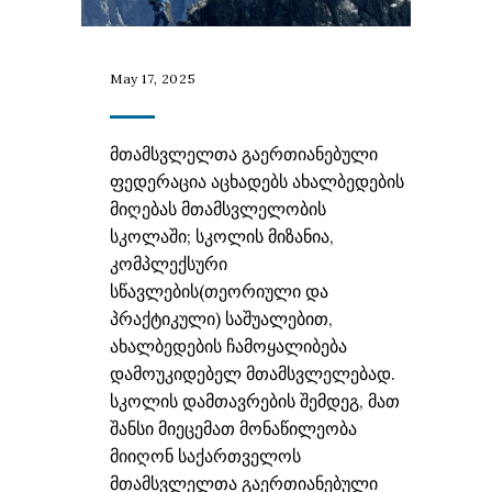
May 17, 2025
მთამსვლელთა გაერთიანებული
ფედერაცია აცხადებს ახალბედების
მიღებას მთამსვლელობის
სკოლაში; სკოლის მიზანია,
კომპლექსური
სწავლების(თეორიული და
პრაქტიკული) საშუალებით,
ახალბედების ჩამოყალიბება
დამოუკიდებელ მთამსვლელებად.
სკოლის დამთავრების შემდეგ, მათ
შანსი მიეცემათ მონაწილეობა
მიიღონ საქართველოს
მთამსვლელთა გაერთიანებული