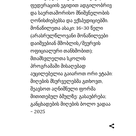
ფედერაციის ეგიდით ადგილობრივ
და საერთაშორისო მნიშვნელობის
ღონისძიებებსა და ექსპედიციებში.
მონაწილეთა ასაკი: 16-30 წელი
(არასრულწლოვანი მონაწილეები
დაიშვებიან მშობლის/მეურვის
ოფიციალური თანხმობით);
მთამსვლელთა სკოლის
პროგრამაში მისაღებად
აუცილებელია გაიაროთ ორი ეტაპი:
მიღების მსურველებმა გთხოვთ,
შეავსოთ აღნიშნული ფორმა
მითითებულ ბმულზე: გასაუბრება;
განცხადების მიღების ბოლო ვადაა
- 2025